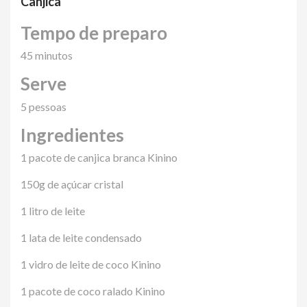
Canjica
Tempo de preparo
45 minutos
Serve
5 pessoas
Ingredientes
1 pacote de canjica branca Kinino
150g de açúcar cristal
1 litro de leite
1 lata de leite condensado
1 vidro de leite de coco Kinino
1 pacote de coco ralado Kinino