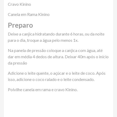
Cravo Kinino
Canela em Rama Kinino
Preparo
Deixe a canjica hidratando durante 6 horas, ou da noite
para o dia, troque a água pelo menos 1x.
Na panela de pressão coloque a canjica com água, até
dar em média 4 dedos de altura. Deixar 40m após o início
da pressão
Adicione o leite quente, o açúcar e o leite de coco. Após
isso, adicione o coco ralado e o leite condensado.
Polvilhe canela em rama e cravo Kinino.