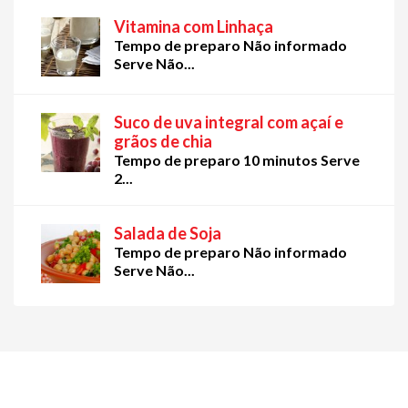
Vitamina com Linhaça
Tempo de preparo Não informado
Serve Não...
Suco de uva integral com açaí e
grãos de chia
Tempo de preparo 10 minutos Serve
2...
Salada de Soja
Tempo de preparo Não informado
Serve Não...