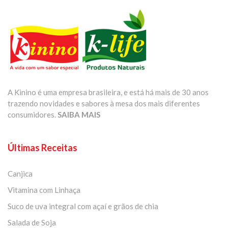
A Kinino é uma empresa brasileira, e está há mais de 30 anos
trazendo novidades e sabores à mesa dos mais diferentes
consumidores.
SAIBA MAIS
Últimas Receitas
Canjica
Vitamina com Linhaça
Suco de uva integral com açaí e grãos de chia
Salada de Soja