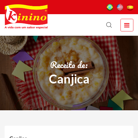
Receita de:
Canjica