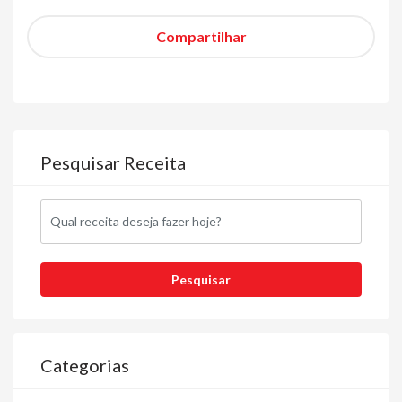
Compartilhar
Pesquisar Receita
Categorias