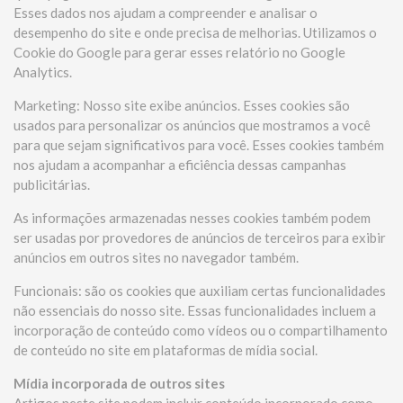
Esses dados nos ajudam a compreender e analisar o
desempenho do site e onde precisa de melhorias. Utilizamos o
Cookie do Google para gerar esses relatório no Google
Analytics.
Marketing: Nosso site exibe anúncios. Esses cookies são
usados ​​para personalizar os anúncios que mostramos a você
para que sejam significativos para você. Esses cookies também
nos ajudam a acompanhar a eficiência dessas campanhas
publicitárias.
As informações armazenadas nesses cookies também podem
ser usadas por provedores de anúncios de terceiros para exibir
anúncios em outros sites no navegador também.
Funcionais: são os cookies que auxiliam certas funcionalidades
não essenciais do nosso site. Essas funcionalidades incluem a
incorporação de conteúdo como vídeos ou o compartilhamento
de conteúdo no site em plataformas de mídia social.
Mídia incorporada de outros sites
Artigos neste site podem incluir conteúdo incorporado como,