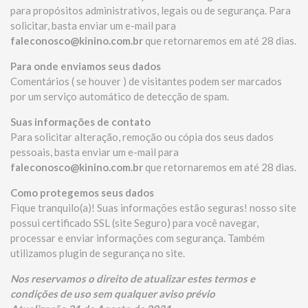
para propósitos administrativos, legais ou de segurança. Para
solicitar, basta enviar um e-mail para
faleconosco@kinino.com.br
que retornaremos em até 28 dias.
Para onde enviamos seus dados
Comentários ( se houver ) de visitantes podem ser marcados
por um serviço automático de detecção de spam.
Suas informações de contato
Para solicitar alteração, remoção ou cópia dos seus dados
pessoais, basta enviar um e-mail para
faleconosco@kinino.com.br
que retornaremos em até 28 dias.
Como protegemos seus dados
Fique tranquilo(a)! Suas informações estão seguras! nosso site
possui certificado SSL (site Seguro) para você navegar,
processar e enviar informações com segurança. Também
utilizamos plugin de segurança no site.
Nos reservamos o direito de atualizar estes termos e
condições de uso sem qualquer aviso prévio