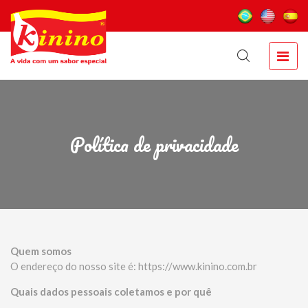
Política de privacidade
Quem somos
O endereço do nosso site é: https://www.kinino.com.br
Quais dados pessoais coletamos e por quê