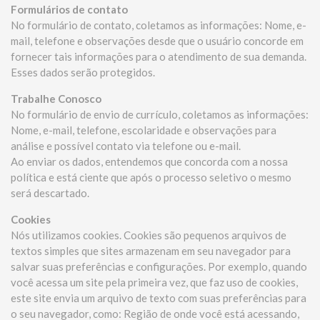
Formulários de contato
No formulário de contato, coletamos as informações: Nome, e-
mail, telefone e observações desde que o usuário concorde em
fornecer tais informações para o atendimento de sua demanda.
Esses dados serão protegidos.
Trabalhe Conosco
No formulário de envio de currículo, coletamos as informações:
Nome, e-mail, telefone, escolaridade e observações para
análise e possível contato via telefone ou e-mail.
Ao enviar os dados, entendemos que concorda com a nossa
política e está ciente que após o processo seletivo o mesmo
será descartado.
Cookies
Nós utilizamos cookies. Cookies são pequenos arquivos de
textos simples que sites armazenam em seu navegador para
salvar suas preferências e configurações. Por exemplo, quando
você acessa um site pela primeira vez, que faz uso de cookies,
este site envia um arquivo de texto com suas preferências para
o seu navegador, como: Região de onde você está acessando,