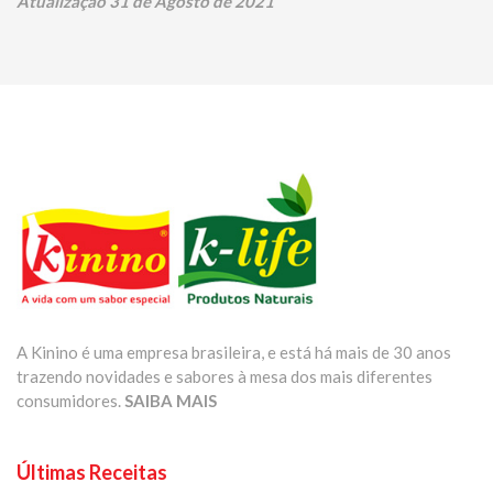
Atualização 31 de Agosto de 2021
A Kinino é uma empresa brasileira, e está há mais de 30 anos
trazendo novidades e sabores à mesa dos mais diferentes
consumidores.
SAIBA MAIS
Últimas Receitas