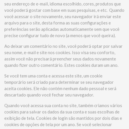
seu endereço de e-mail, idioma escolhido, cores, produtos que
você poderá gostar com base em suas pesquisas, e etc. Quando
você acessar o site novamente, seu navegador irá enviar este
arquivo para o site, desta forma as suas configurações e
preferências serão aplicadas automaticamente sem que você
precise configurar tudo de novo (a menos que você queira).
Ao deixar um comentário no site, você poderá optar por salvar
seu nome, e-mail e site nos cookies. Isso visa seu conforto,
assim você não precisará preencher seus dados novamente
quando fizer outro comentário. Estes cookies duram um ano.
Se você tem uma conta e acessa este site, um cookie
temporário será criado para determinar se seu navegador
aceita cookies. Ele não contém nenhum dado pessoal e será
descartado quando você fechar seu navegador.
Quando você acessa sua conta no site, também criamos vários
cookies para salvar os dados da sua conta e suas escolhas de
exibição de tela. Cookies de login são mantidos por dois dias e
cookies de opções de tela por um ano. Se você selecionar