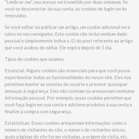
“Lembrar-me”, seu acesso será mantido por duas semanas. Se
você se desconectar da sua conta, os cookies de login serão
removidos.
Se você editar ou publicar um artigo, um cookie adicional será
salvo no seu navegador. Este cookie não inclui nenhum dado
pessoal e simplesmente indica o ID do post referente ao artigo
que você acabou de editar. Ele expira depois de 1 dia.
Tipos de cookies que usamos
Essencial: Alguns cookies são essenciais para que você possa
experimentar todas as funcionalidades do nosso site. Eles nos
permitem manter as sessões do usuário e prevenir quaisquer
ameaças à segurança. Eles não coletam ou armazenam nenhuma
informação pessoal. Por exemplo, esses cookies permitem que
você faça login em sua conta e adicione produtos à sua cesta e
finalize a compra com segurança.
Estatísticas: Esses cookies armazenam informações como o
número de visitantes do site, o número de visitantes únicos,
quais páginas do site foram visitadas, a origem da visita, etc.