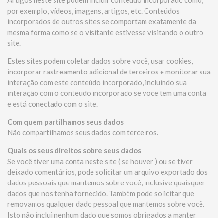
por exemplo, vídeos, imagens, artigos, etc. Conteúdos
incorporados de outros sites se comportam exatamente da
mesma forma como se o visitante estivesse visitando o outro
site.
Estes sites podem coletar dados sobre você, usar cookies,
incorporar rastreamento adicional de terceiros e monitorar sua
interação com este conteúdo incorporado, incluindo sua
interação com o conteúdo incorporado se você tem uma conta
e está conectado com o site.
Com quem partilhamos seus dados
Não compartilhamos seus dados com terceiros.
Quais os seus direitos sobre seus dados
Se você tiver uma conta neste site ( se houver ) ou se tiver
deixado comentários, pode solicitar um arquivo exportado dos
dados pessoais que mantemos sobre você, inclusive quaisquer
dados que nos tenha fornecido. Também pode solicitar que
removamos qualquer dado pessoal que mantemos sobre você.
Isto não inclui nenhum dado que somos obrigados a manter