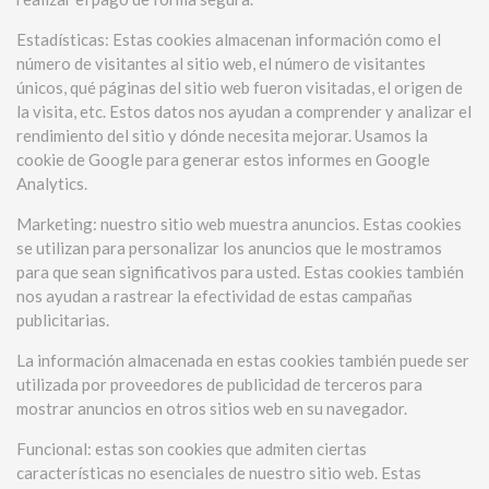
Estadísticas: Estas cookies almacenan información como el
número de visitantes al sitio web, el número de visitantes
únicos, qué páginas del sitio web fueron visitadas, el origen de
la visita, etc. Estos datos nos ayudan a comprender y analizar el
rendimiento del sitio y dónde necesita mejorar. Usamos la
cookie de Google para generar estos informes en Google
Analytics.
Marketing: nuestro sitio web muestra anuncios. Estas cookies
se utilizan para personalizar los anuncios que le mostramos
para que sean significativos para usted. Estas cookies también
nos ayudan a rastrear la efectividad de estas campañas
publicitarias.
La información almacenada en estas cookies también puede ser
utilizada por proveedores de publicidad de terceros para
mostrar anuncios en otros sitios web en su navegador.
Funcional: estas son cookies que admiten ciertas
características no esenciales de nuestro sitio web. Estas