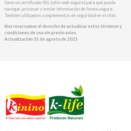
tiene un certificado SSL (sitio web seguro) para que pueda
navegar, procesar y enviar información de forma segura.
También utilizamos complementos de seguridad en el sitio.
Nos reservamos el derecho de actualizar estos términos y
condiciones de uso sin previo aviso.
Actualización 31 de agosto de 2021