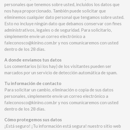
personales que tenemos sobre usted, incluidos los datos que
nos haya proporcionado. También puede solicitar que
eliminemos cualquier dato personal que tengamos sobre usted.
Esto no incluye ningún dato que debamos conservar con fines
administrativos, legales o de seguridad. Para solicitarlo,
simplemente envíe un correo electrónico a
faleconosco@kinino.com.br y nos comunicaremos con usted
dentro de los 28 días.
A donde enviamos tus datos
Los comentarios (si los hay) de los visitantes pueden ser
marcados por un servicio de detección automática de spam.
Tu información de contacto
Para solicitar un cambio, eliminación o copia de sus datos
personales, simplemente envíe un correo electrónico a
faleconosco@kinino.com.br y nos comunicaremos con usted
dentro de los 28 días.
Cómo protegemos sus datos
¡Está seguro! ¡Tu información está segura! nuestro sitio web