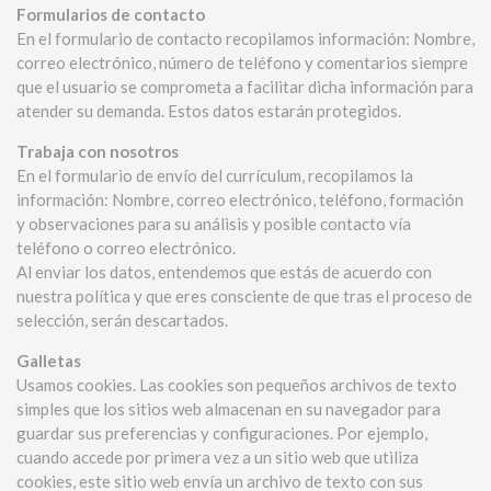
Formularios de contacto
En el formulario de contacto recopilamos información: Nombre,
correo electrónico, número de teléfono y comentarios siempre
que el usuario se comprometa a facilitar dicha información para
atender su demanda. Estos datos estarán protegidos.
Trabaja con nosotros
En el formulario de envío del currículum, recopilamos la
información: Nombre, correo electrónico, teléfono, formación
y observaciones para su análisis y posible contacto vía
teléfono o correo electrónico.
Al enviar los datos, entendemos que estás de acuerdo con
nuestra política y que eres consciente de que tras el proceso de
selección, serán descartados.
Galletas
Usamos cookies. Las cookies son pequeños archivos de texto
simples que los sitios web almacenan en su navegador para
guardar sus preferencias y configuraciones. Por ejemplo,
cuando accede por primera vez a un sitio web que utiliza
cookies, este sitio web envía un archivo de texto con sus