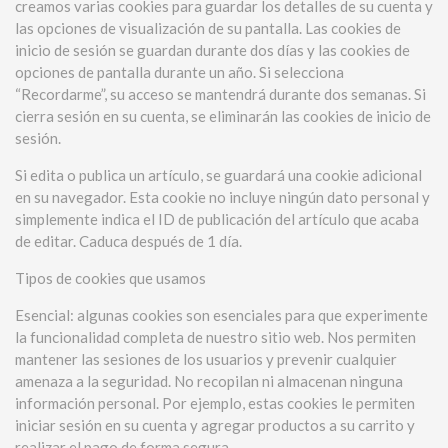
creamos varias cookies para guardar los detalles de su cuenta y
las opciones de visualización de su pantalla. Las cookies de
inicio de sesión se guardan durante dos días y las cookies de
opciones de pantalla durante un año. Si selecciona
“Recordarme”, su acceso se mantendrá durante dos semanas. Si
cierra sesión en su cuenta, se eliminarán las cookies de inicio de
sesión.
Si edita o publica un artículo, se guardará una cookie adicional
en su navegador. Esta cookie no incluye ningún dato personal y
simplemente indica el ID de publicación del artículo que acaba
de editar. Caduca después de 1 día.
Tipos de cookies que usamos
Esencial: algunas cookies son esenciales para que experimente
la funcionalidad completa de nuestro sitio web. Nos permiten
mantener las sesiones de los usuarios y prevenir cualquier
amenaza a la seguridad. No recopilan ni almacenan ninguna
información personal. Por ejemplo, estas cookies le permiten
iniciar sesión en su cuenta y agregar productos a su carrito y
realizar el pago de forma segura.