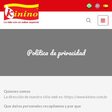
Política de privacidad
Quienes somos
La dirección de nuestro sitio web es: https://www.kinino.com.br
Que datos personales recopilamos y por que