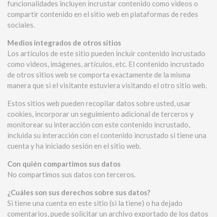
funcionalidades incluyen incrustar contenido como videos o
compartir contenido en el sitio web en plataformas de redes
sociales.
Medios integrados de otros sitios
Los artículos de este sitio pueden incluir contenido incrustado
como videos, imágenes, artículos, etc. El contenido incrustado
de otros sitios web se comporta exactamente de la misma
manera que si el visitante estuviera visitando el otro sitio web.
Estos sitios web pueden recopilar datos sobre usted, usar
cookies, incorporar un seguimiento adicional de terceros y
monitorear su interacción con este contenido incrustado,
incluida su interacción con el contenido incrustado si tiene una
cuenta y ha iniciado sesión en el sitio web.
Con quién compartimos sus datos
No compartimos sus datos con terceros.
¿Cuáles son sus derechos sobre sus datos?
Si tiene una cuenta en este sitio (si la tiene) o ha dejado
comentarios, puede solicitar un archivo exportado de los datos