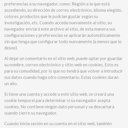
preferencias a su navegador, como: Región a la que está
accediendo, su dirección de correo electrónico, idioma elegido,
colores, productos que le podrían gustar según su
investigación, etc. Cuando acceda nuevamente al sitio, su
navegador enviará este archivo al sitio, de esta manera sus
configuraciones y preferencias se aplicarán automáticamente
sin que tenga que configurar todo nuevamente (a menos que lo
desee).
Al dejar un comentario en el sitio web, puede optar por guardar
su nombre, correo electrónico y sitio web en cookies. Esto es
para su comodidad, por lo que no tendrá que volver a introducir
sus datos cuando haga otro comentario. Estas cookies duran
un año.
Si tiene una cuenta y accede a este sitio web, se creará una
cookie temporal para determinar si su navegador acepta
cookies. No contiene ningún dato personal y se descartará
cuando cierre su navegador.
Cuando inicia sesión en su cuenta en el sitio web, también