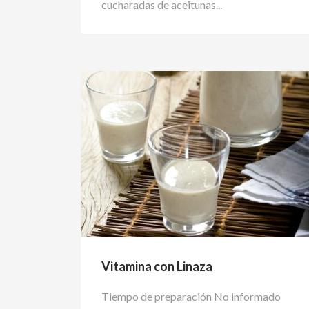
cucharadas de aceitunas...
Vitamina con Linaza
Tiempo de preparación No informado