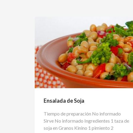
Ensalada de Soja
Tiempo de preparación No informado
Sirve No informado Ingredientes 1 taza de
soja en Granos Kinino 1 pimiento 2