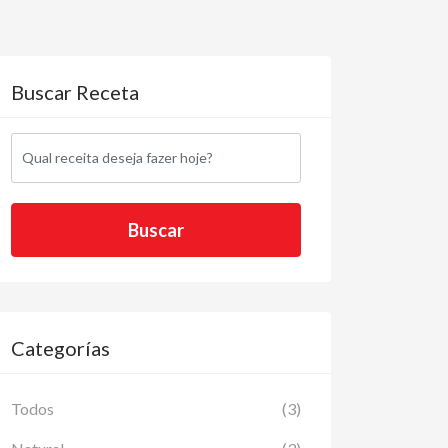
Buscar Receta
Categorías
Todos
(3)