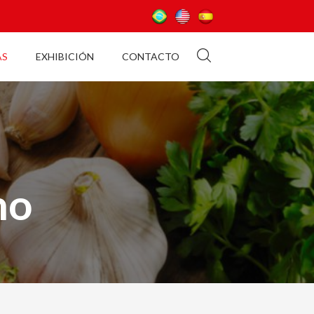
AS
EXHIBICIÓN
CONTACTO
mo