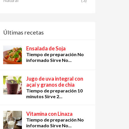
Natural
(3)
Últimas recetas
Ensalada de Soja
Tiempo de preparación No
informado Sirve No...
Jugo de uva integral con
açaí y granos de chia
Tiempo de preparación 10
minutos Sirve 2...
Vitamina con Linaza
Tiempo de preparación No
informado Sirve No...