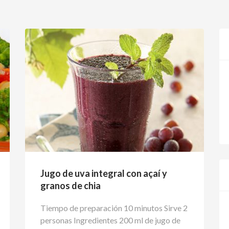
Jugo de uva integral con açaí y
granos de chia
Tiempo de preparación 10 minutos Sirve 2
personas Ingredientes 200 ml de jugo de