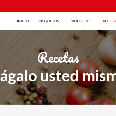
INICIO
NEGOCIOS
PRODUCTOS
RECET
Recetas
ágalo usted mis