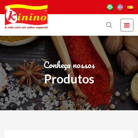
Conheça nossos
Produtos