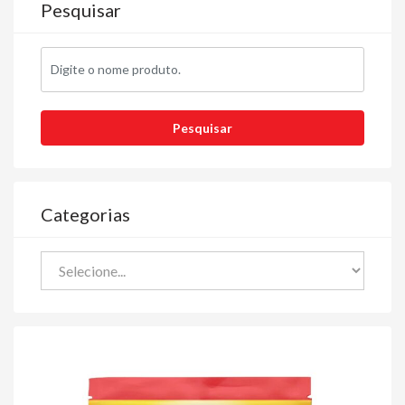
Pesquisar
Categorias