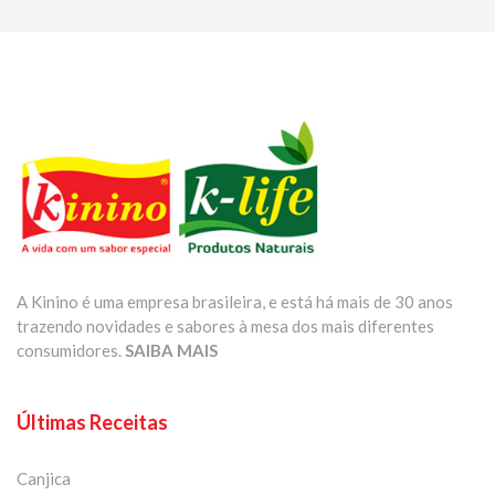
A Kinino é uma empresa brasileira, e está há mais de 30 anos
trazendo novidades e sabores à mesa dos mais diferentes
consumidores.
SAIBA MAIS
Últimas Receitas
Canjica