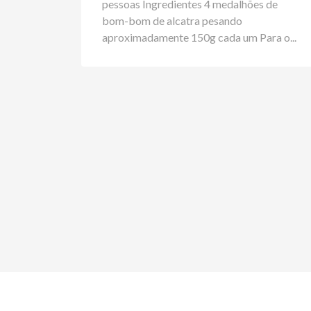
pessoas Ingredientes 4 medalhões de
bom-bom de alcatra pesando
aproximadamente 150g cada um Para o...