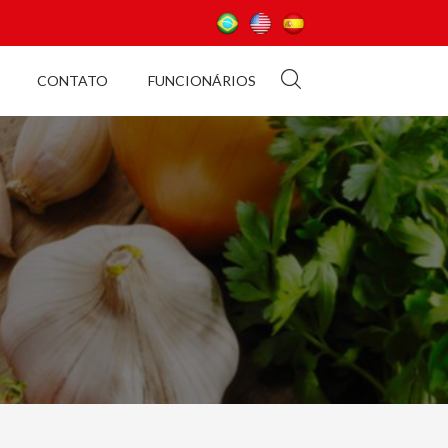
CONTATO
FUNCIONÁRIOS
e