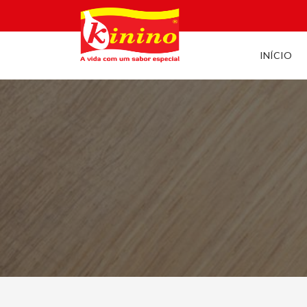
INÍCIO