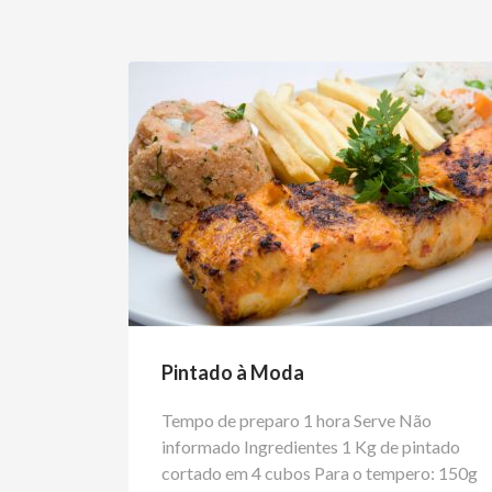
Pintado à Moda
Tempo de preparo 1 hora Serve Não
informado Ingredientes 1 Kg de pintado
cortado em 4 cubos Para o tempero: 150g