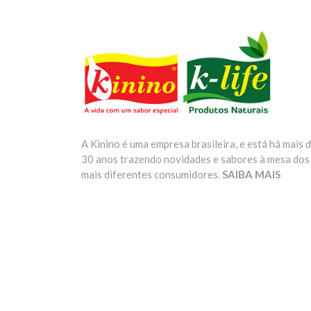
A Kinino é uma empresa brasileira, e está há mais 
30 anos trazendo novidades e sabores à mesa dos
mais diferentes consumidores.
SAIBA MAIS