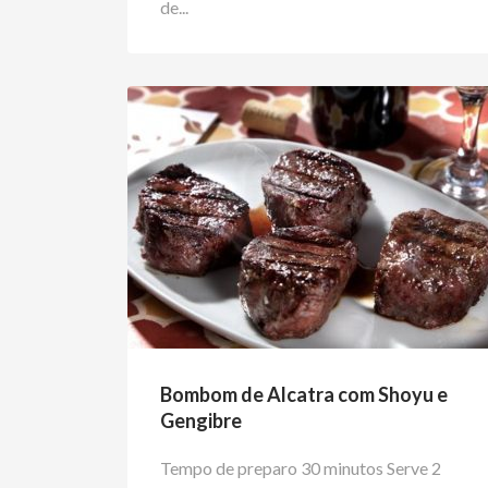
de...
Bombom de Alcatra com Shoyu e
Gengibre
Tempo de preparo 30 minutos Serve 2