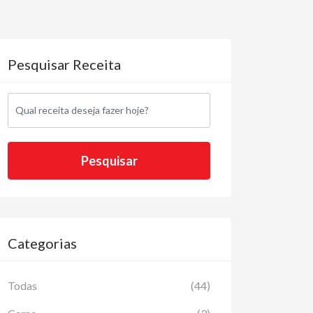
Pesquisar Receita
Categorias
Todas
(44)