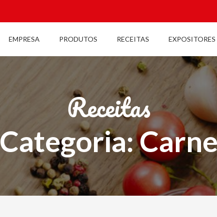
EMPRESA
PRODUTOS
RECEITAS
EXPOSITORES
Receitas
Categoria: Carn