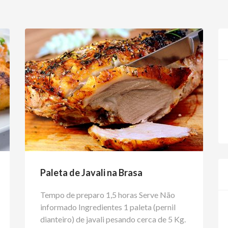
Paleta de Javali na Brasa
Tempo de preparo 1,5 horas Serve Não
informado Ingredientes 1 paleta (pernil
dianteiro) de javali pesando cerca de 5 Kg.