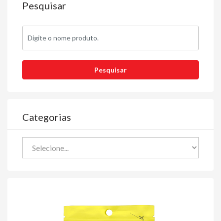
Pesquisar
Categorias