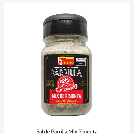
Sal de Parrilla Mix Pimenta