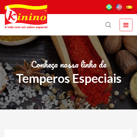
Conheça nossa linha de
Temperos Especiais