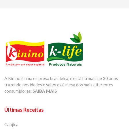
A Kinino é uma empresa brasileira, e está há mais de 30 anos
trazendo novidades e sabores à mesa dos mais diferentes
consumidores.
SAIBA MAIS
Últimas Receitas
Canjica