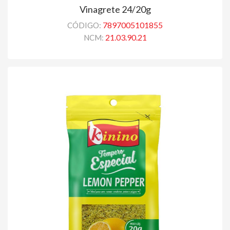
Vinagrete 24/20g
7897005101855
CÓDIGO:
21.03.90.21
NCM: