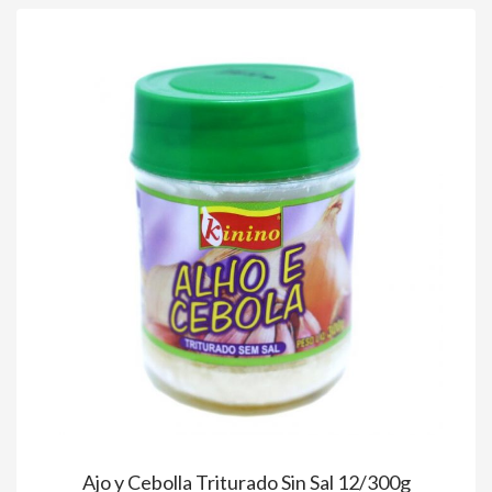
Ajo y Cebolla Triturado Sin Sal 12/300g