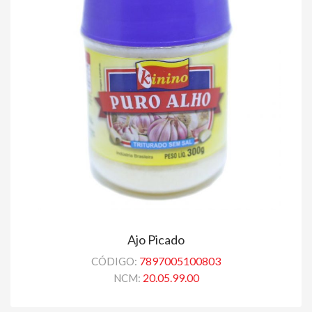
Ajo Picado
7897005100803
CÓDIGO:
20.05.99.00
NCM: