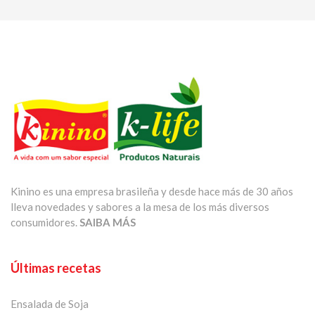
Kinino es una empresa brasileña y desde hace más de 30 años
lleva novedades y sabores a la mesa de los más diversos
consumidores.
SAIBA MÁS
Últimas recetas
Ensalada de Soja