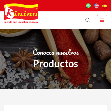
Conozca nuestros
Productos