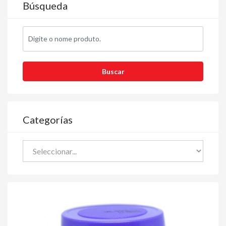
Búsqueda
Categorías